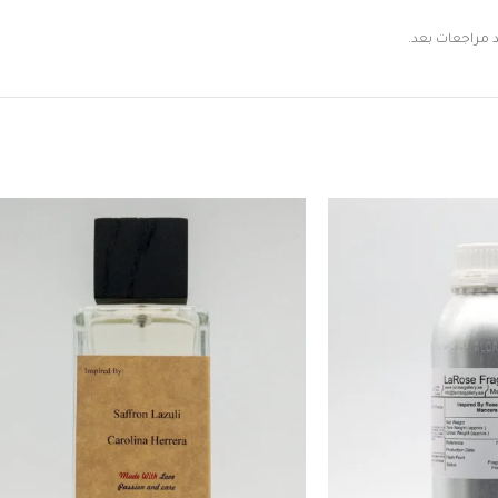
د مراجعات بعد.