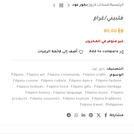
الرئيسية
منتجات لاروز
بخور عود
فلبيني/غرام
80,00
غير متوفر في المخزون
Add to compare
أضف إلى قائمة الرغبات
التصنيف:
بخور عود
الوسوم:
,
Filipino crafts
,
Filipino community
,
Filipino art
,
Filipino
Filipino cuisine
,
Filipino culture
,
Filipino dance
,
Filipino fashion
,
Filipino festivals
,
Filipino food
,
Filipino gifts
,
Filipino heritage
,
Filipino history
,
Filipino language
,
Filipino music
,
Filipino
products
,
Filipino souvenirs
,
Filipino tourism
,
Filipino traditions
,
Filipino travel
,
Philippines
مشاركة: