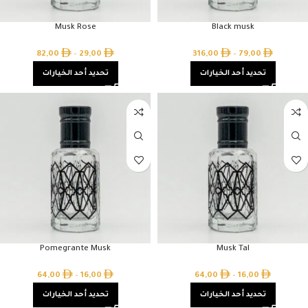
Musk Rose
Black musk
82,00
–
29,00
316,00
–
79,00
تحديد أحد الخيارات
تحديد أحد الخيارات
Pomegrante Musk
Musk Tal
64,00
–
16,00
64,00
–
16,00
تحديد أحد الخيارات
تحديد أحد الخيارات