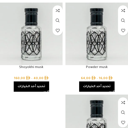
Shoyokhi musk
Powder musk
160,00
–
40,00
64,00
–
16,00
تحديد أحد الخيارات
تحديد أحد الخيارات