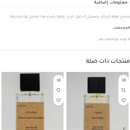
معلومات إضافية
يسمح فقط للزبائن مسجلي الدخول الذين قاموا بشراء هذا المنتج ترك مراجعة.
المراجعات
لا توجد مراجعات بعد.
منتجات ذات صلة