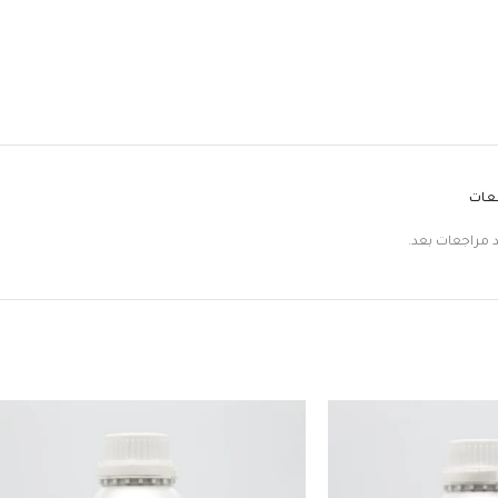
جعات
د مراجعات بعد.