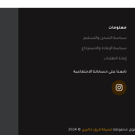
معلومات
سياسة الشحن والتسليم
سياسة الإعادة والاسترجاع
إعادة الطلبات
تابعنا على حساباتنا الاجتماعية
قوق محفوظة
لشركة لاروز جاليري
© 2024