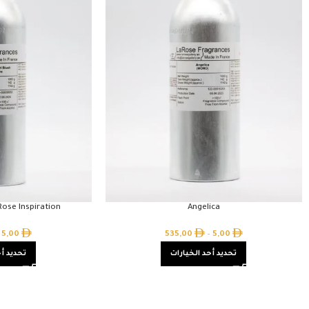
Rose Inspiration
Angelica
5,00
535,00
–
5,00
تحديد أحد الخيارات
تحديد أح