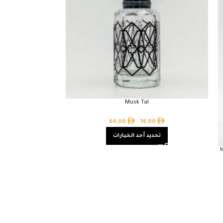
Musk Tal
64,00
–
16,00
تحديد أحد الخيارات
I
00
تحدي