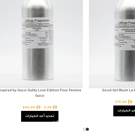
nspired by Gucci Guilty Love Edition Pour Femme
Good Girl Blush La 
Gucci
775,00
–
640,00
–
5,00
د الخيارات
تحديد أحد الخيارات