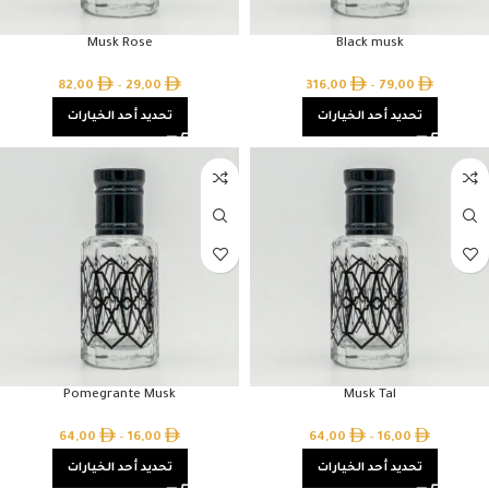
Musk Rose
Black musk
82,00
–
29,00
316,00
–
79,00
تحديد أحد الخيارات
تحديد أحد الخيارات
Pomegrante Musk
Musk Tal
64,00
–
16,00
64,00
–
16,00
تحديد أحد الخيارات
تحديد أحد الخيارات