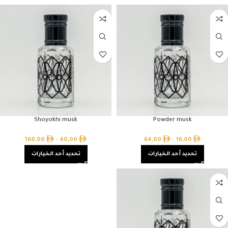
Shoyokhi musk
Powder musk
160,00
–
40,00
64,00
–
16,00
تحديد أحد الخيارات
تحديد أحد الخيارات