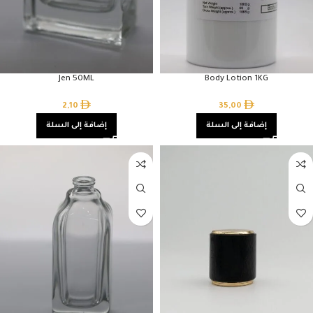
Jen 50ML
Body Lotion 1KG
2,10
35,00
إضافة إلى السلة
إضافة إلى السلة