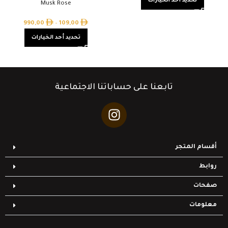
تحديد أحد الخيارات
Musk Rose
990,00
–
109,00
تحديد أحد الخيارات
تابعنا على حساباتنا الاجتماعية
أقسام المتجر
روابط
صفحات
معلومات