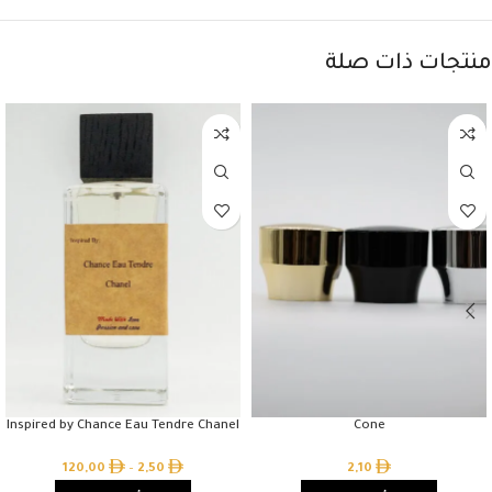
منتجات ذات صلة
Inspired by Chance Eau Tendre Chanel
Cone
120,00
–
2,50
2,10