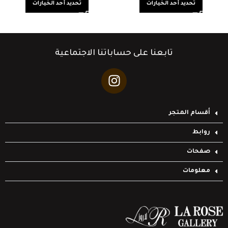
تحديد أحد الخيارات
تحديد أحد الخيارات
تابعنا على حساباتنا الاجتماعية
أقسام المتجر
روابط
صفحات
معلومات