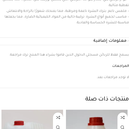
تغطية مثالية.
– ملمس ناعم: يترك البشرة ناعمة ومرطبة، مما يمنحك شعورًا بالراحة والانتعاش.
– مناسب لجميع أنواع البشرة: تركيبة خالية من المواد الكيميائية الضارة، مما يجعلها
مناسبة للبشرة الحساسة والعادية.
معلومات إضافية
يسمح فقط للزبائن مسجلي الدخول الذين قاموا بشراء هذا المنتج ترك مراجعة.
المراجعات
لا توجد مراجعات بعد.
منتجات ذات صلة