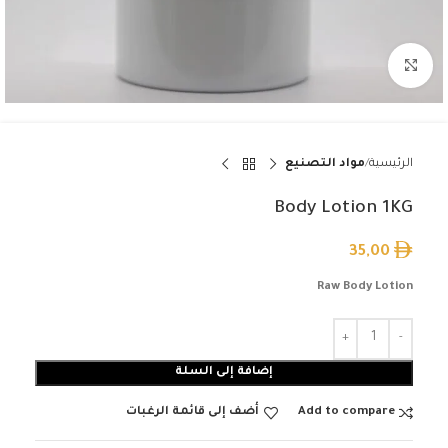
Click to enlarge
الرئيسية
مواد التصنيع
Body Lotion 1KG
35,00
Raw Body Lotion
إضافة إلى السلة
Add to compare
أضف إلى قائمة الرغبات