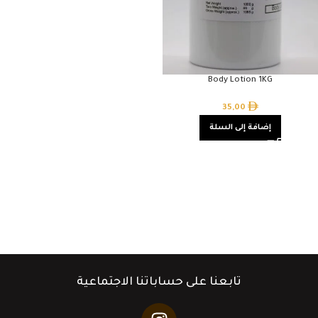
Body Lotion 1KG
35,00
إضافة إلى السلة
تابعنا على حساباتنا الاجتماعية