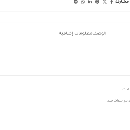
مشاركة:
الوصف
معلومات إضافية
جعات
د مراجعات بعد.