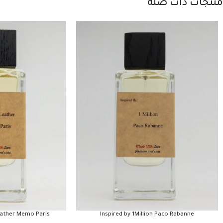
منتجات ذات صلة
Leather Memo Paris
Inspired by 1Million Paco Rabanne