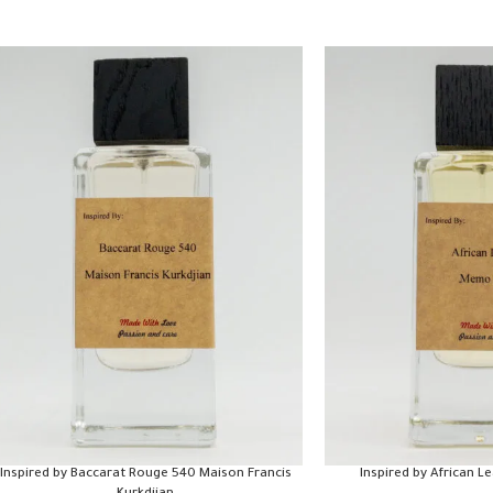
Inspired by Baccarat Rouge 540 Maison Francis
Inspired by African 