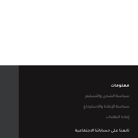
معلومات
سياسة الشحن والتسليم
سياسة الإعادة والاسترجاع
إعادة الطلبات
تابعنا على حساباتنا الاجتماعية