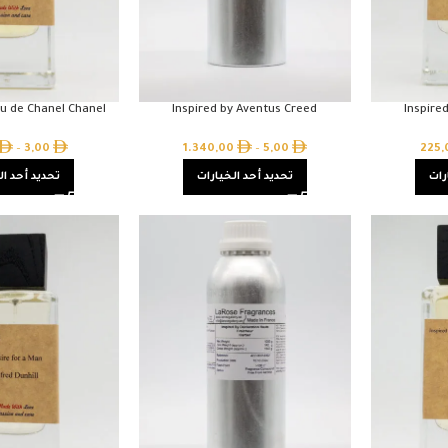
eu de Chanel Chanel
Inspired by Aventus Creed
Inspire
–
3,00
1.340,00
–
5,00
225
رات
تحديد أحد الخيارات
تحديد أحد ال