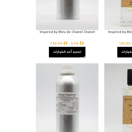
Inspired by Bleu de Chanel Chanel
Inspired by Bl
730,00
–
5,00
135,00
خيارات
تحديد أحد الخيارات