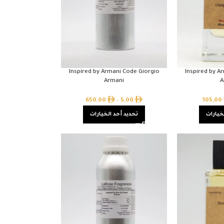
Inspired by Armani Code Giorgio
Inspired by A
Armani
A
650,00
–
5,00
105,00
خيارات
تحديد أحد الخيارات