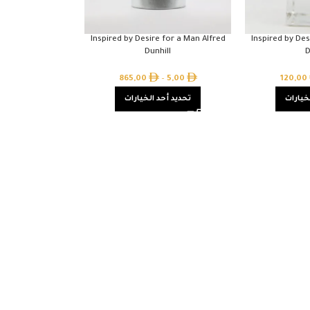
Inspired by Desire for a Man Alfred
Inspired by Des
Dunhill
D
865,00
–
5,00
120,00
خيارات
تحديد أحد الخيارات