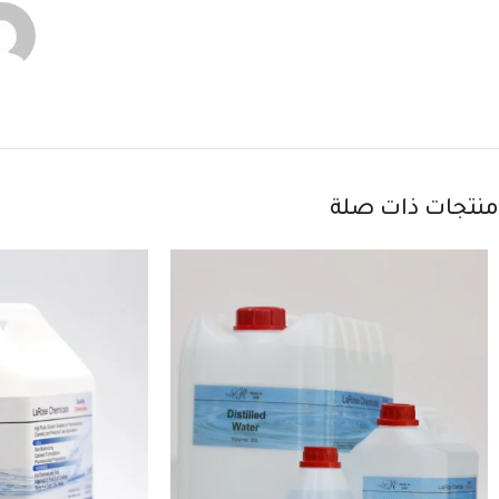
منتجات ذات صلة