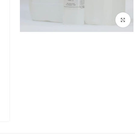
Click to enlarge