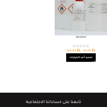
Alcohol
250,00
–
25,00
تحديد أحد الخيارات
تابعنا على حساباتنا الاجتماعية