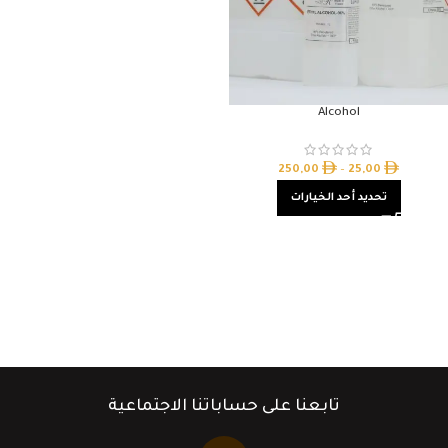
Alcohol
250,00
–
25,00
تحديد أحد الخيارات
تابعنا على حساباتنا الاجتماعية