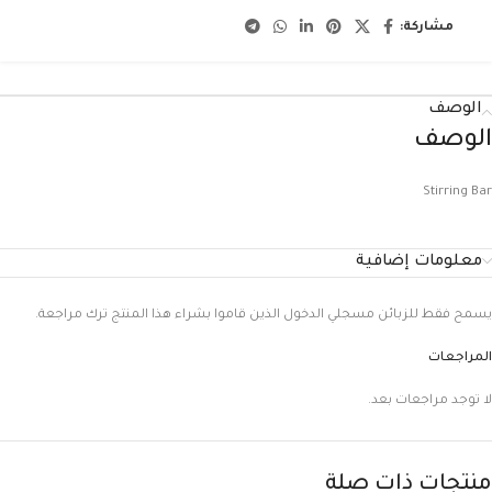
مشاركة:
الوصف
الوصف
Stirring Bar
معلومات إضافية
يسمح فقط للزبائن مسجلي الدخول الذين قاموا بشراء هذا المنتج ترك مراجعة.
المراجعات
لا توجد مراجعات بعد.
منتجات ذات صلة