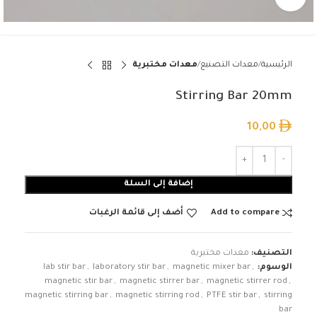
الرئيسية
معدات التصنيع
معدات مختبرية
Stirring Bar 20mm
10,00
إضافة إلى السلة
Add to compare
أضف إلى قائمة الرغبات
التصنيف:
معدات مختبرية
الوسوم:
,
magnetic mixer bar
,
laboratory stir bar
,
lab stir bar
magnetic stir bar
,
magnetic stirrer bar
,
magnetic stirrer rod
,
magnetic stirring bar
,
magnetic stirring rod
,
PTFE stir bar
,
stirring
bar