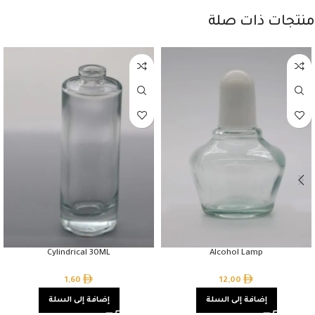
منتجات ذات صلة
Cylindrical 30ML
Alcohol Lamp
1,60
12,00
إضافة إلى السلة
إضافة إلى السلة