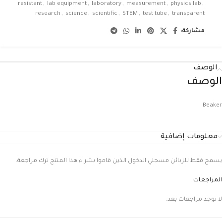
resistant
,
lab equipment
,
laboratory
,
measurement
,
physics lab
,
research
,
science
,
scientific
,
STEM
,
test tube
,
transparent
مشاركة:
الوصف
الوصف
Beaker
معلومات إضافية
يسمح فقط للزبائن مسجلي الدخول الذين قاموا بشراء هذا المنتج ترك مراجعة.
المراجعات
لا توجد مراجعات بعد.