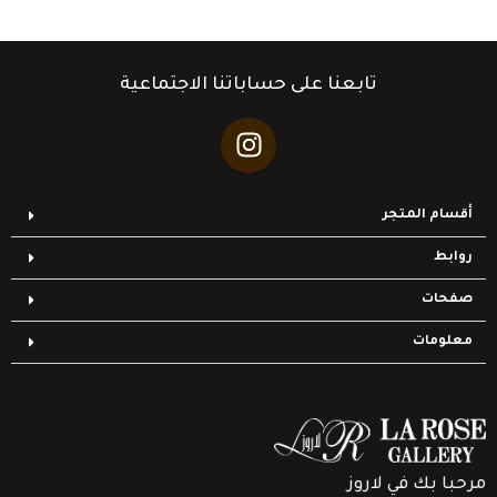
تابعنا على حساباتنا الاجتماعية
أقسام المتجر
روابط
صفحات
معلومات
مرحبا بك في لاروز