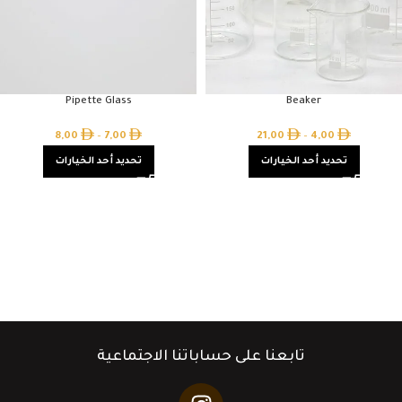
Pipette Glass
Beaker
8,00
–
7,00
21,00
–
4,00
تحديد أحد الخيارات
تحديد أحد الخيارات
تابعنا على حساباتنا الاجتماعية