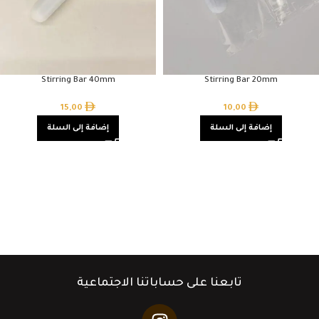
Stirring Bar 40mm
Stirring Bar 20mm
15,00
10,00
إضافة إلى السلة
إضافة إلى السلة
تابعنا على حساباتنا الاجتماعية