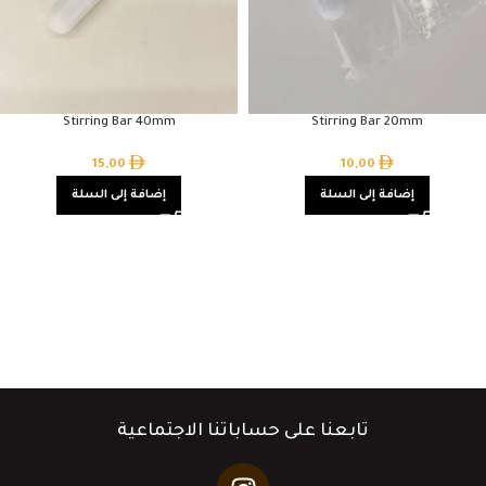
Stirring Bar 40mm
Stirring Bar 20mm
15,00
10,00
إضافة إلى السلة
إضافة إلى السلة
تابعنا على حساباتنا الاجتماعية