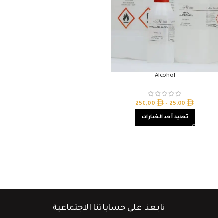
Alcohol
250,00
–
25,00
تحديد أحد الخيارات
تابعنا على حساباتنا الاجتماعية