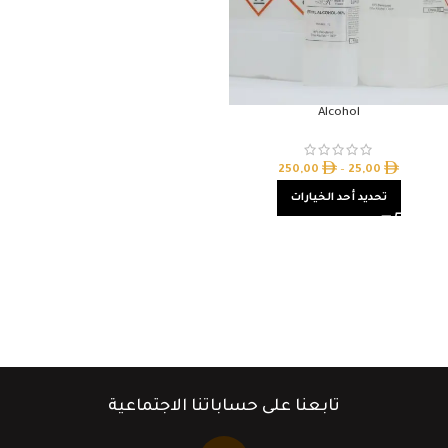
Alcohol
250,00
–
25,00
تحديد أحد الخيارات
تابعنا على حساباتنا الاجتماعية