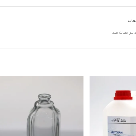
جعات
د مراجعات بعد.