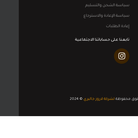
سياسة الشحن والتسليم
سياسة الإعادة والاسترجاع
إعادة الطلبات
تابعنا على حساباتنا الاجتماعية
قوق محفوظة
لشركة لاروز جاليري
© 2024