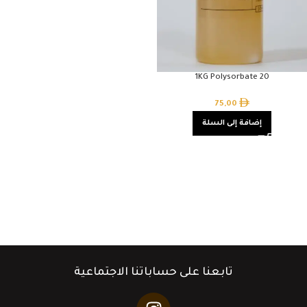
1KG Polysorbate 20
75,00
إضافة إلى السلة
تابعنا على حساباتنا الاجتماعية