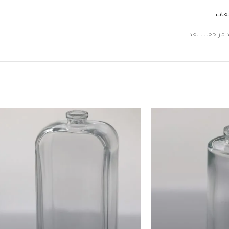
جعات
د مراجعات بعد.