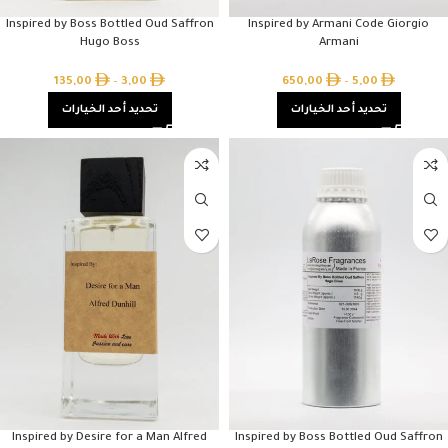
Inspired by Boss Bottled Oud Saffron
Inspired by Armani Code Giorgio
Hugo Boss
Armani
135,00
–
3,00
650,00
–
5,00
تحديد أحد الخيارات
تحديد أحد الخيارات
Inspired by Desire for a Man Alfred
Inspired by Boss Bottled Oud Saffron