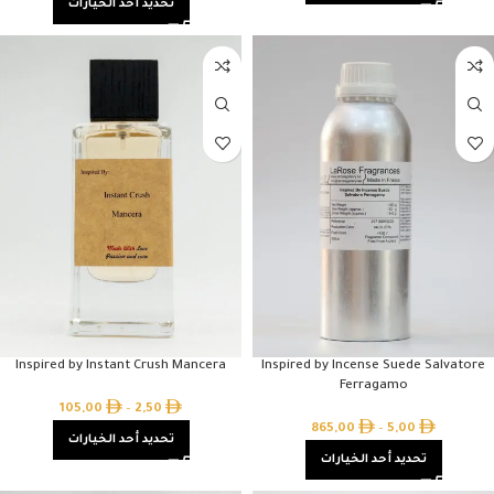
تحديد أحد الخيارات
Inspired by Instant Crush Mancera
Inspired by Incense Suede Salvatore
Ferragamo
105,00
–
2,50
865,00
–
5,00
تحديد أحد الخيارات
تحديد أحد الخيارات