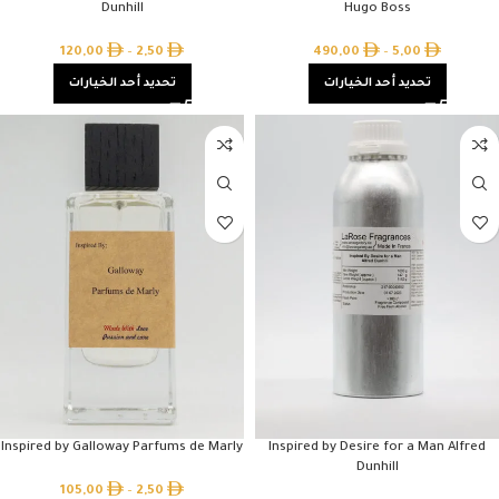
Dunhill
Hugo Boss
120,00
–
2,50
490,00
–
5,00
تحديد أحد الخيارات
تحديد أحد الخيارات
Inspired by Galloway Parfums de Marly
Inspired by Desire for a Man Alfred
Dunhill
105,00
–
2,50