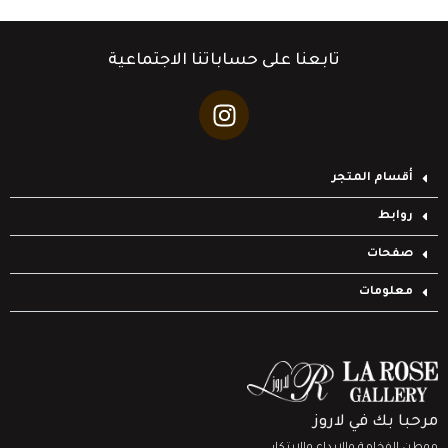
تابعنا على حساباتنا الاجتماعية
أقسام المتجر
روابط
صفحات
معلومات
مرحبا بك في لاروز