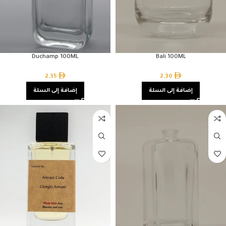
Duchamp 100ML
Bali 100ML
2,35
2,30
إضافة إلى السلة
إضافة إلى السلة