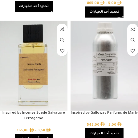
865,00
–
5,00
تحديد أحد الخيارات
تحديد أحد الخيارات
Inspired by Incense Suede Salvatore
Inspired by Galloway Parfums de Marly
Ferragamo
545,00
–
5,00
165,00
–
3,50
تحديد أحد الخيارات