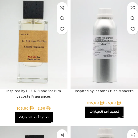
Inspired by L.12.12 Blanc For Him
Inspired by Instant Crush Mancera
Lacoste Fragrances
615,00
–
5,00
105,00
–
2,50
تحديد أحد الخيارات
تحديد أحد الخيارات