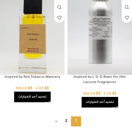
Inspired by Red Tobacco Mancera
Inspired by L.12.12 Blanc For Him
Lacoste Fragrances
180,00
–
4,00
660,00
–
5,00
تحديد أحد الخيارات
تحديد أحد الخيارات
→
2
1