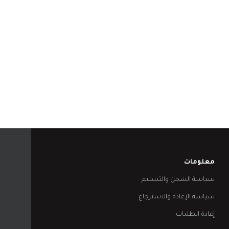
معلومات
سياسة الشحن والتسليم
سياسة الإعادة والاسترجاع
إعادة الطلبات