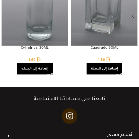
Cylindrical 30ML
Cuadrado 50ML
1,60
1,80
إضافة إلى السلة
إضافة إلى السلة
تابعنا على حساباتنا الاجتماعية
أقسام المتجر