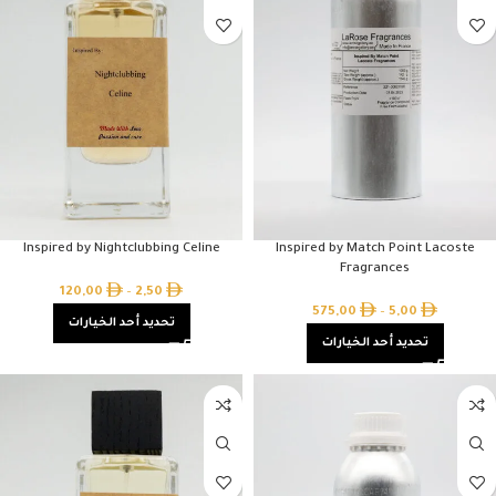
Inspired by Nightclubbing Celine
Inspired by Match Point Lacoste
Fragrances
120,00
–
2,50
575,00
–
5,00
تحديد أحد الخيارات
تحديد أحد الخيارات