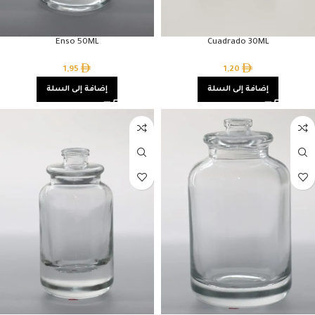
Enso 50ML
Cuadrado 30ML
1,95
1,20
إضافة إلى السلة
إضافة إلى السلة