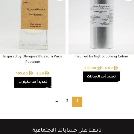
Inspired by Olympea Blossom Paco
Inspired by Nightclubbing Celine
Rabanne
565,00
–
5,00
105,00
–
2,50
تحديد أحد الخيارات
تحديد أحد الخيارات
→
2
1
تابعنا على حساباتنا الاجتماعية