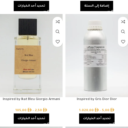
إضافة إلى السلة
تحديد أحد الخيارات
Inspired by Ikat Bleu Giorgio Armani
Inspired by Gris Dior Dior
105,00
–
2,50
1.020,00
–
5,00
تحديد أحد الخيارات
تحديد أحد الخيارات