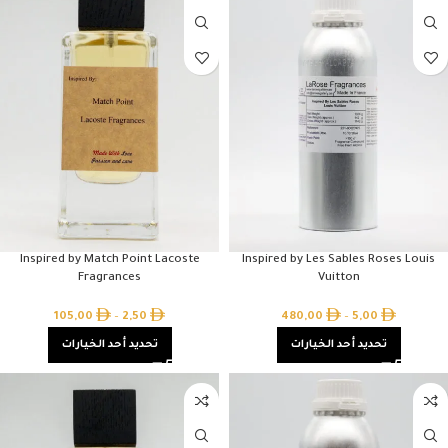
Inspired by Match Point Lacoste
Inspired by Les Sables Roses Louis
Fragrances
Vuitton
105,00
–
2,50
480,00
–
5,00
تحديد أحد الخيارات
تحديد أحد الخيارات