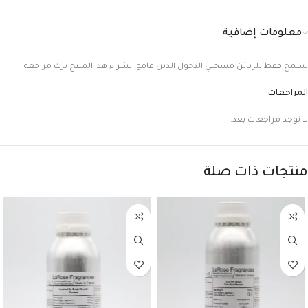
معلومات إضافية
يسمح فقط للزبائن مسجلي الدخول الذين قاموا بشراء هذا المنتج ترك مراجعة.
المراجعات
لا توجد مراجعات بعد.
منتجات ذات صلة