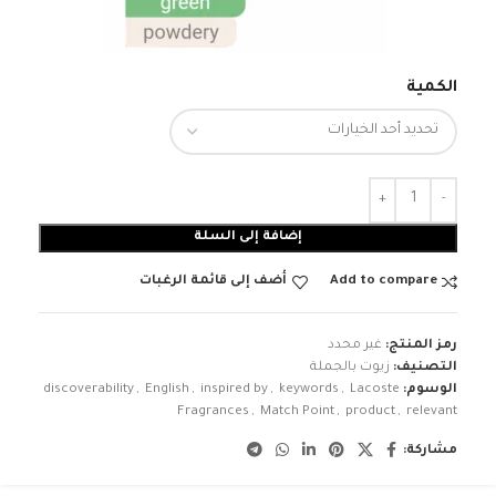
الكمية
إضافة إلى السلة
Add to compare
أضف إلى قائمة الرغبات
رمز المنتج:
غير محدد
التصنيف:
زيوت بالجملة
الوسوم:
Lacoste
,
keywords
,
inspired by
,
English
,
discoverability
Fragrances
,
Match Point
,
product
,
relevant
مشاركة: