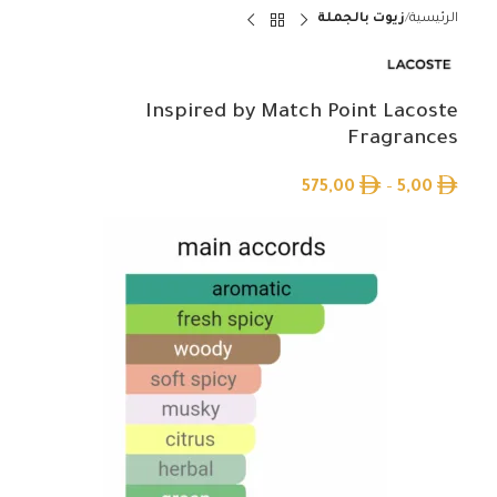
الرئيسية
زيوت بالجملة
Inspired by Match Point Lacoste
Fragrances
575,00
–
5,00