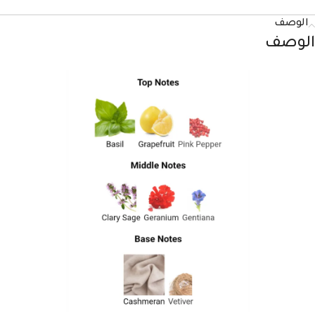
الوصف
الوصف