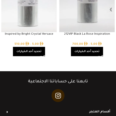
Inspired by Bright Crystal Versace
212VIP Black La Rose Inspiration
510,00
–
5,00
700,00
–
5,00
تحديد أحد الخيارات
تحديد أحد الخيارات
تابعنا على حساباتنا الاجتماعية
أقسام المتجر