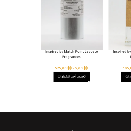
Inspired by Match Point Lacoste
Inspired b
Fragrances
575,00
–
5,00
105
رات
تحديد أحد الخيارات