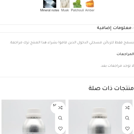
معلومات إضافية
يسمح فقط للزبائن مسجلي الدخول الذين قاموا بشراء هذا المنتج ترك مراجعة.
المراجعات
لا توجد مراجعات بعد.
منتجات ذات صلة
SOLD O
UT