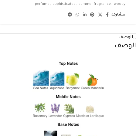
perfume
,
sophisticated
,
summer fragrance
,
woody
مشاركة:
الوصف
الوصف