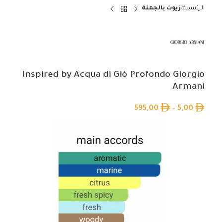
الرئيسية
زيوت بالجملة
Inspired by Acqua di Giò Profondo Giorgio
Armani
595,00
–
5,00