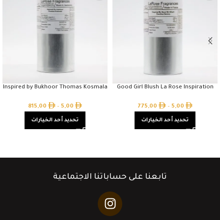
Inspired by Bukhoor Thomas Kosmala
Good Girl Blush La Rose Inspiration
815,00
–
5,00
775,00
–
5,00
تحديد أحد الخيارات
تحديد أحد الخيارات
تابعنا على حساباتنا الاجتماعية