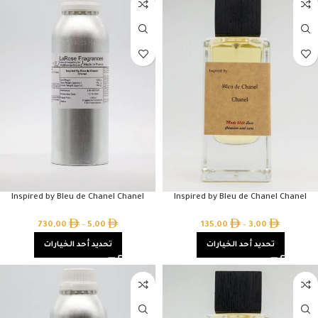
Inspired by Bleu de Chanel Chanel
Inspired by Bleu de Chanel Chanel
730,00
–
5,00
135,00
–
3,00
تحديد أحد الخيارات
تحديد أحد الخيارات