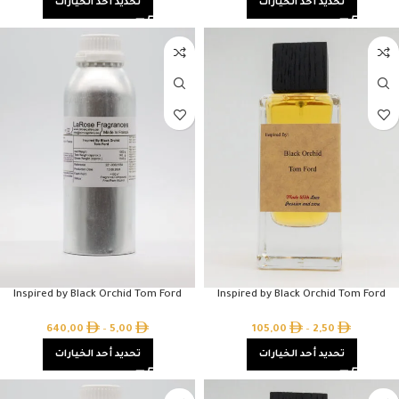
تحديد أحد الخيارات
تحديد أحد الخيارات
Inspired by Black Orchid Tom Ford
Inspired by Black Orchid Tom Ford
640,00
–
5,00
105,00
–
2,50
تحديد أحد الخيارات
تحديد أحد الخيارات