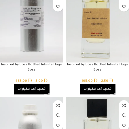
Inspired by Boss Bottled Infinite Hugo
Inspired by Boss Bottled Infinite Hugo
Boss
Boss
465,00
–
5,00
105,00
–
2,50
تحديد أحد الخيارات
تحديد أحد الخيارات