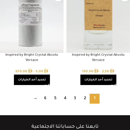
Inspired by Bright Crystal Absolu
Inspired by Bright Crystal Absolu
Versace
Versace
670,00
–
5,00
105,00
–
2,50
تحديد أحد الخيارات
تحديد أحد الخيارات
→
6
5
4
3
2
1
تابعنا على حساباتنا الاجتماعية