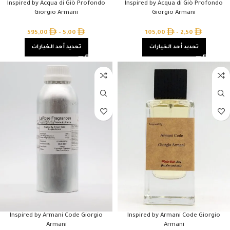
Inspired by Acqua di Giò Profondo
Inspired by Acqua di Giò Profondo
Giorgio Armani
Giorgio Armani
595,00
–
5,00
105,00
–
2,50
تحديد أحد الخيارات
تحديد أحد الخيارات
Inspired by Armani Code Giorgio
Inspired by Armani Code Giorgio
Armani
Armani