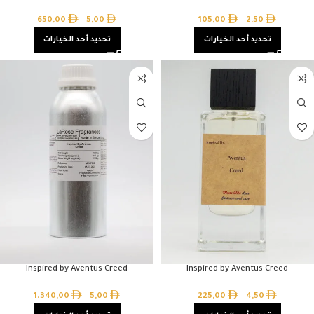
650,00
–
5,00
105,00
–
2,50
تحديد أحد الخيارات
تحديد أحد الخيارات
Inspired by Aventus Creed
Inspired by Aventus Creed
1.340,00
–
5,00
225,00
–
4,50