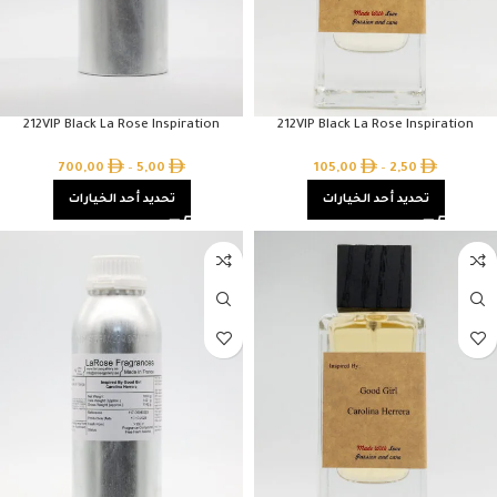
212VIP Black La Rose Inspiration
212VIP Black La Rose Inspiration
700,00
–
5,00
105,00
–
2,50
تحديد أحد الخيارات
تحديد أحد الخيارات