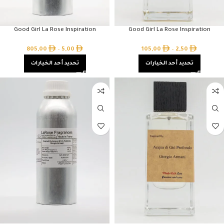
Good Girl La Rose Inspiration
Good Girl La Rose Inspiration
805,00
–
5,00
105,00
–
2,50
تحديد أحد الخيارات
تحديد أحد الخيارات