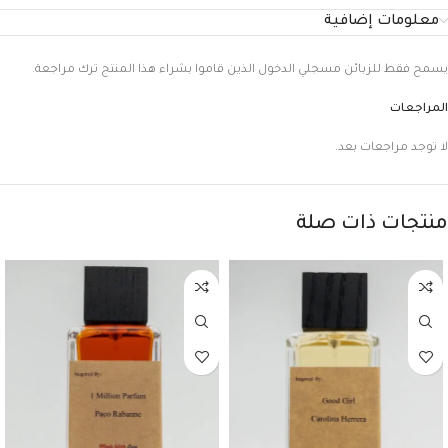
معلومات إضافية
يسمح فقط للزبائن مسجلي الدخول الذين قاموا بشراء هذا المنتج ترك مراجعة.
المراجعات
لا توجد مراجعات بعد.
منتجات ذات صلة