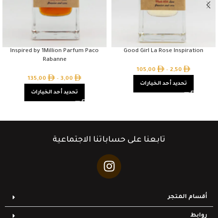
Inspired by 1Million Parfum Paco
Good Girl La Rose Inspiration
Rabanne
105,00
–
2,50
135,00
–
3,00
تحديد أحد الخيارات
تحديد أحد الخيارات
تابعنا على حساباتنا الاجتماعية
أقسام المتجر
روابط