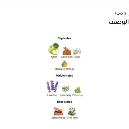
الوصف
الوصف