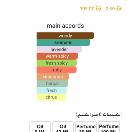
105,00
–
2,50
المنتجات (اختر المنتج)