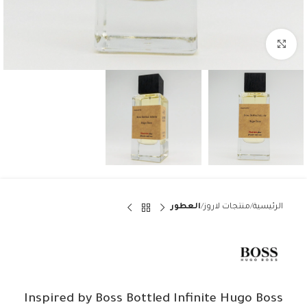
Click to enlarge
الرئيسية
منتجات لاروز
العطور
Inspired by Boss Bottled Infinite Hugo Boss