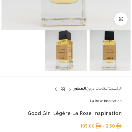
Click to enlarge
الرئيسية
منتجات لاروز
العطور
La Rose Inspiration
Good Girl Légère La Rose Inspiration
105,00
–
2,50