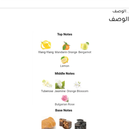
الوصف
الوصف