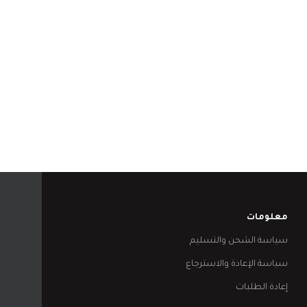
معلومات
سياسة الشحن والتسليم
سياسة الإعادة والاسترجاع
إعادة الطلبات