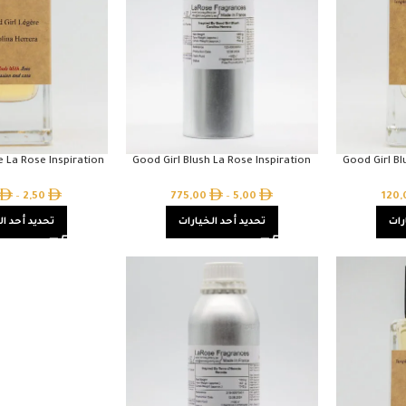
e La Rose Inspiration
Good Girl Blush La Rose Inspiration
Good Girl Bl
–
2,50
775,00
–
5,00
120
رات
تحديد أحد الخيارات
تحديد أحد ال