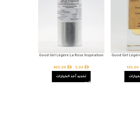
Good Girl Légère La Rose Inspiration
Good Girl Légèr
805,00
–
5,00
105,00
خيارات
تحديد أحد الخيارات