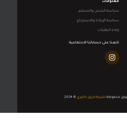
معلومات
سياسة الشحن والتسليم
سياسة الإعادة والاسترجاع
إعادة الطلبات
تابعنا على حساباتنا الاجتماعية
قوق محفوظة
لشركة لاروز جاليري
© 2024