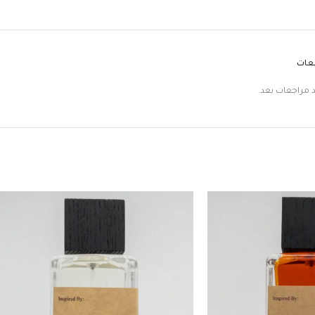
جعات
د مراجعات بعد.