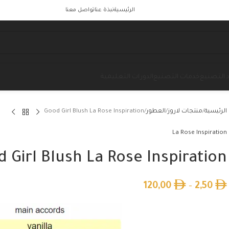
الرئيسية
نبذة عنا
تواصل معنا
 التصنيع
خدمات التصنيع
الدورات التعليمية
الرئيسية
منتجات لاروز
العطور
Good Girl Blush La Rose Inspiration
La Rose Inspiration
 Girl Blush La Rose Inspiration
120,00
–
2,50