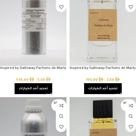
Inspired by Galloway Parfums de Marly
Inspired by Galloway Parfums de Marly
545,00
–
5,00
105,00
–
2,50
تحديد أحد الخيارات
تحديد أحد الخيارات
SOLD O
SOLD O
UT
UT