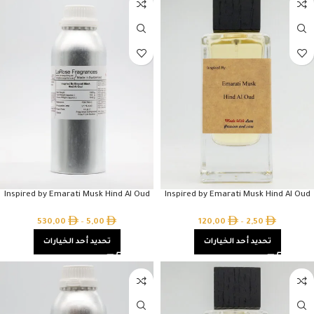
Inspired by Emarati Musk Hind Al Oud
Inspired by Emarati Musk Hind Al Oud
530,00
–
5,00
120,00
–
2,50
تحديد أحد الخيارات
تحديد أحد الخيارات