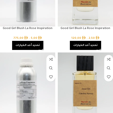
Good Girl Blush La Rose Inspiration
Good Girl Blush La Rose Inspiration
775,00
–
5,00
120,00
–
2,50
تحديد أحد الخيارات
تحديد أحد الخيارات