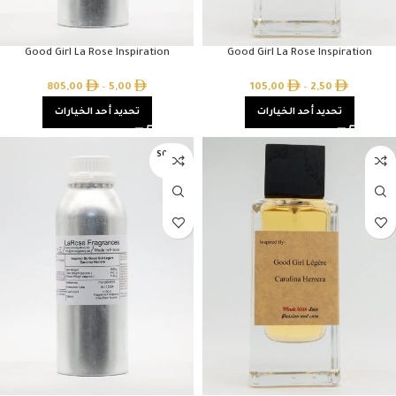
Good Girl La Rose Inspiration
Good Girl La Rose Inspiration
805,00
–
5,00
105,00
–
2,50
تحديد أحد الخيارات
تحديد أحد الخيارات
SOLD O
UT