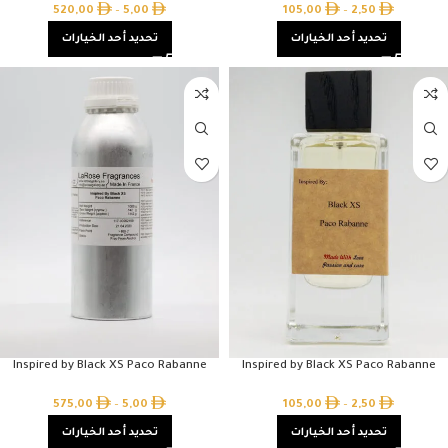
520,00
–
5,00
105,00
–
2,50
تحديد أحد الخيارات
تحديد أحد الخيارات
Inspired by Black XS Paco Rabanne
Inspired by Black XS Paco Rabanne
575,00
–
5,00
105,00
–
2,50
تحديد أحد الخيارات
تحديد أحد الخيارات