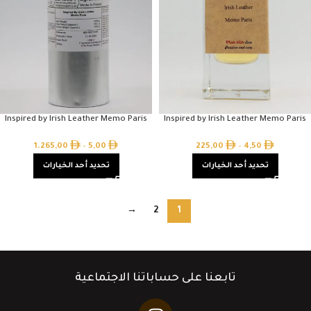
Inspired by Irish Leather Memo Paris
Inspired by Irish Leather Memo Paris
1.265,00
–
5,00
225,00
–
4,50
تحديد أحد الخيارات
تحديد أحد الخيارات
→
2
1
تابعنا على حساباتنا الاجتماعية