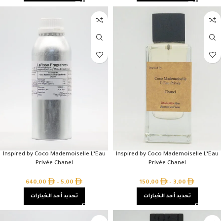
Inspired by Coco Mademoiselle L’Eau
Inspired by Coco Mademoiselle L’Eau
Privée Chanel
Privée Chanel
640,00
–
5,00
150,00
–
3,00
تحديد أحد الخيارات
تحديد أحد الخيارات