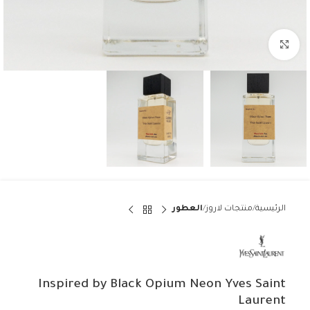
Click to enlarge
الرئيسية
منتجات لاروز
العطور
Inspired by Black Opium Neon Yves Saint
Laurent