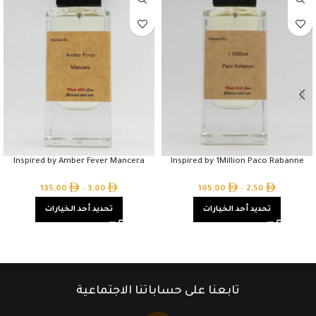
Inspired by Amber Fever Mancera
Inspired by 1Million Paco Rabanne
135,00
–
3,00
105,00
–
2,50
تحديد أحد الخيارات
تحديد أحد الخيارات
تابعنا على حساباتنا الاجتماعية