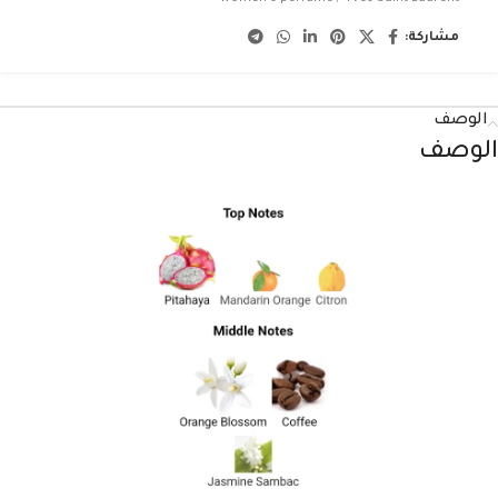
مشاركة:
الوصف
الوصف