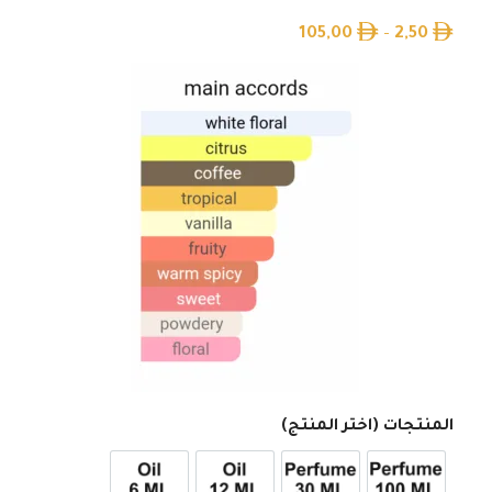
105,00
–
2,50
المنتجات (اختر المنتج)