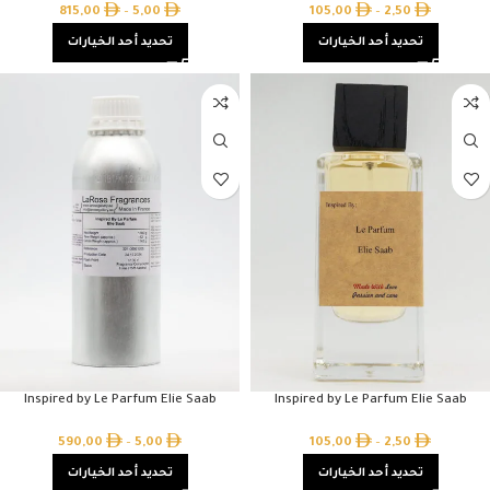
815,00
–
5,00
105,00
–
2,50
تحديد أحد الخيارات
تحديد أحد الخيارات
Inspired by Le Parfum Elie Saab
Inspired by Le Parfum Elie Saab
590,00
–
5,00
105,00
–
2,50
تحديد أحد الخيارات
تحديد أحد الخيارات