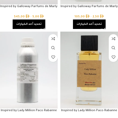
Inspired by Galloway Parfums de Marly
Inspired by Galloway Parfums de Marly
545,00
–
5,00
105,00
–
2,50
تحديد أحد الخيارات
تحديد أحد الخيارات
Inspired by Lady Million Paco Rabanne
Inspired by Lady Million Paco Rabanne