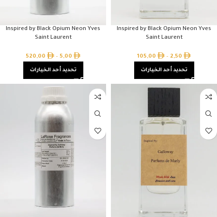
Inspired by Black Opium Neon Yves
Inspired by Black Opium Neon Yves
Saint Laurent
Saint Laurent
520,00
–
5,00
105,00
–
2,50
تحديد أحد الخيارات
تحديد أحد الخيارات