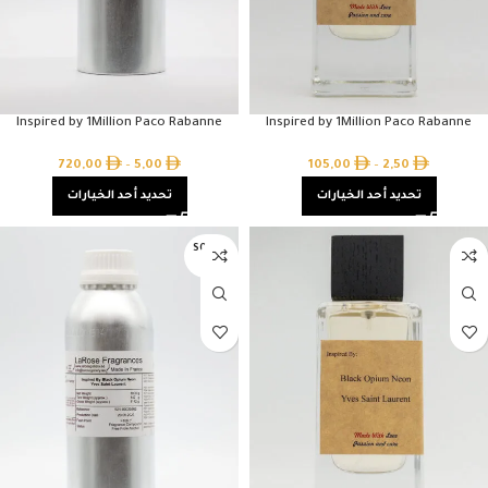
Inspired by 1Million Paco Rabanne
Inspired by 1Million Paco Rabanne
720,00
–
5,00
105,00
–
2,50
تحديد أحد الخيارات
تحديد أحد الخيارات
SOLD O
UT