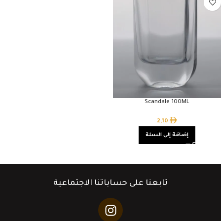
Scandale 100ML
2,10
إضافة إلى السلة
تابعنا على حساباتنا الاجتماعية