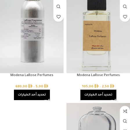
Modena LaRose Perfumes
Modena LaRose Perfumes
680,00
–
5,00
105,00
–
2,50
تحديد أحد الخيارات
تحديد أحد الخيارات