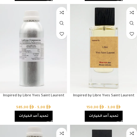
Inspired by Libre Yves Saint Laurent
Inspired by Libre Yves Saint Laurent
585,00
–
5,00
150,00
–
3,00
تحديد أحد الخيارات
تحديد أحد الخيارات