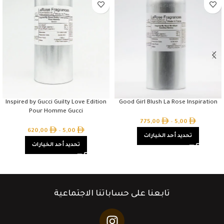
Inspired by Gucci Guilty Love Edition
Good Girl Blush La Rose Inspiration
Pour Homme Gucci
775,00
–
5,00
620,00
–
5,00
تحديد أحد الخيارات
تحديد أحد الخيارات
تابعنا على حساباتنا الاجتماعية