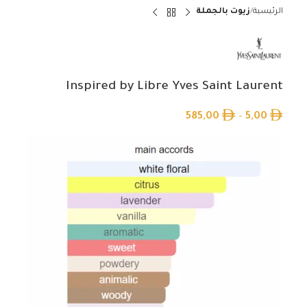
الرئيسية
زيوت بالجملة
Inspired by Libre Yves Saint Laurent
585,00
–
5,00