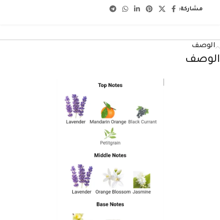
مشاركة:
الوصف
الوصف