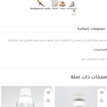
معلومات إضافية
يسمح فقط للزبائن مسجلي الدخول الذين قاموا بشراء هذا المنتج ترك مراجعة.
المراجعات
لا توجد مراجعات بعد.
منتجات ذات صلة