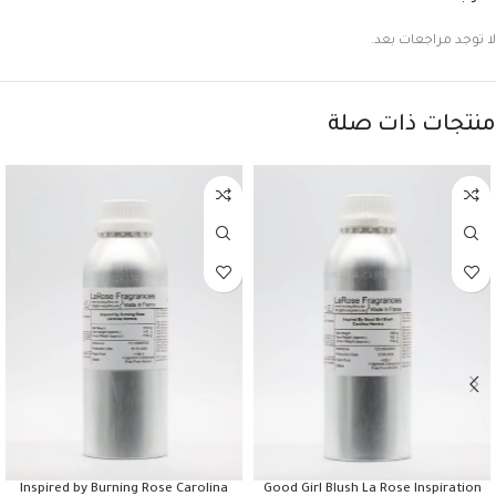
لا توجد مراجعات بعد.
منتجات ذات صلة
Inspired by Burning Rose Carolina
Good Girl Blush La Rose Inspiration