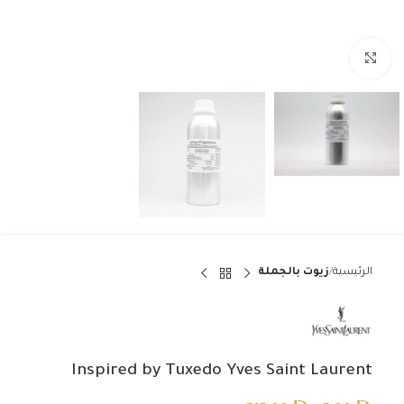
Click to enlarge
الرئيسية
زيوت بالجملة
Inspired by Tuxedo Yves Saint Laurent