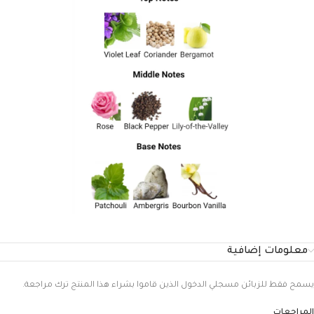
معلومات إضافية
يسمح فقط للزبائن مسجلي الدخول الذين قاموا بشراء هذا المنتج ترك مراجعة.
المراجعات