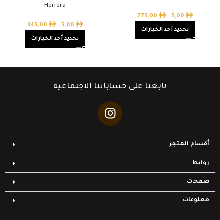
Herrera
775,00
–
5,00
845,00
–
5,00
تحديد أحد الخيارات
تحديد أحد الخيارات
تابعنا على حساباتنا الاجتماعية
أقسام المتجر
روابط
صفحات
معلومات