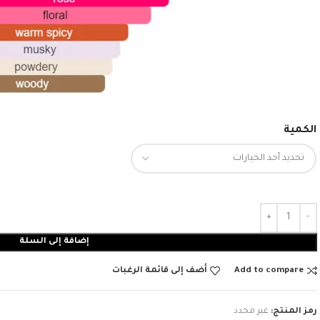
الكمية
إضافة إلى السلة
Add to compare
أضف إلى قائمة الرغبات
رمز المنتج:
غير محدد