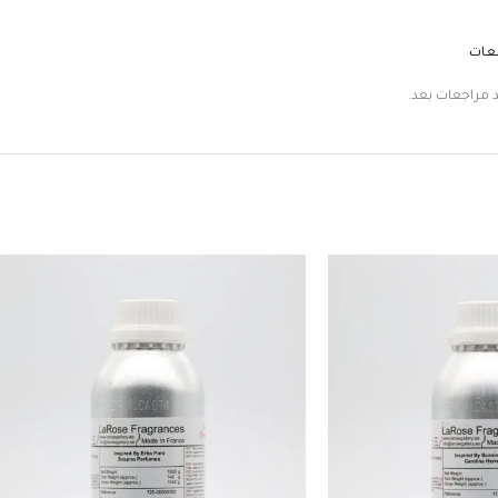
جعات
د مراجعات بعد.