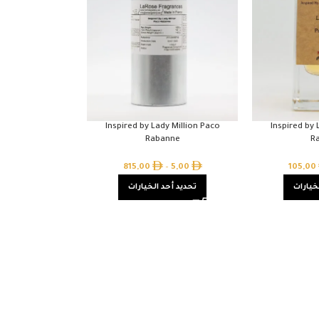
Inspired by Lady Million Paco
Inspired by 
Rabanne
R
815,00
–
5,00
105,00
خيارات
تحديد أحد الخيارات