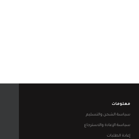
معلومات
سياسة الشحن والتسليم
سياسة الإعادة والاسترجاع
إعادة الطلبات