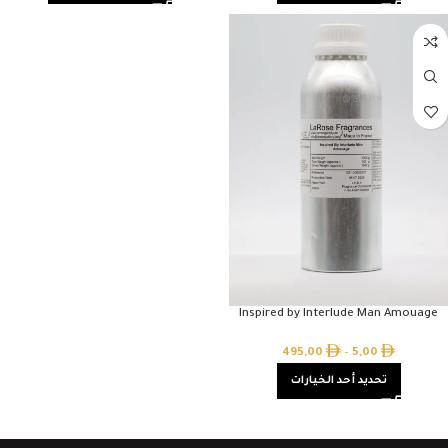
Inspired by Interlude Man Amouage
495,00
–
5,00
تحديد أحد الخيارات