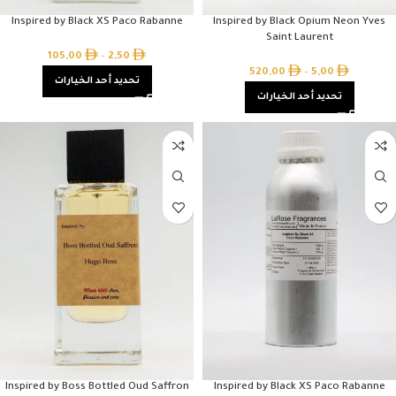
Inspired by Black XS Paco Rabanne
Inspired by Black Opium Neon Yves
Saint Laurent
105,00
–
2,50
520,00
–
5,00
تحديد أحد الخيارات
تحديد أحد الخيارات
Inspired by Boss Bottled Oud Saffron
Inspired by Black XS Paco Rabanne