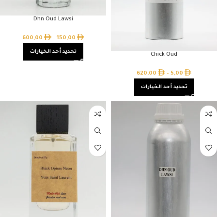
Dhn Oud Lawsi
600,00
–
150,00
تحديد أحد الخيارات
Chick Oud
620,00
–
5,00
تحديد أحد الخيارات