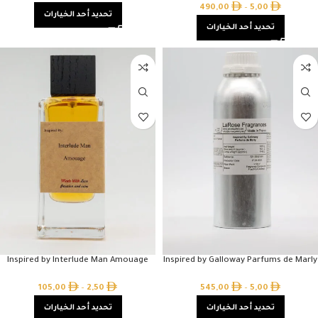
490,00
–
5,00
تحديد أحد الخيارات
تحديد أحد الخيارات
Inspired by Interlude Man Amouage
Inspired by Galloway Parfums de Marly
105,00
–
2,50
545,00
–
5,00
تحديد أحد الخيارات
تحديد أحد الخيارات