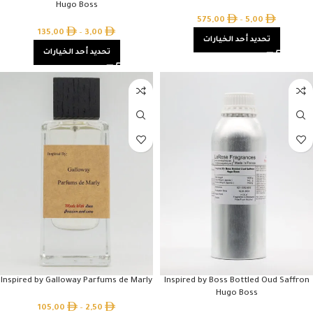
Hugo Boss
575,00
–
5,00
135,00
–
3,00
تحديد أحد الخيارات
تحديد أحد الخيارات
Inspired by Galloway Parfums de Marly
Inspired by Boss Bottled Oud Saffron
Hugo Boss
105,00
–
2,50