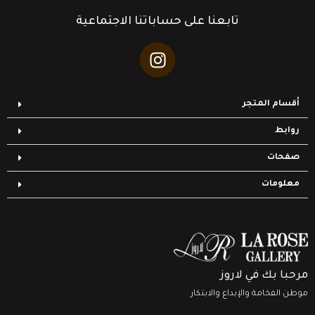
تابعنا على حساباتنا الاجتماعية
أقسام المتجر
روابط
صفحات
معلومات
مرحبا بك في لاروز
موطن الفخامة والإبداع والابتكار