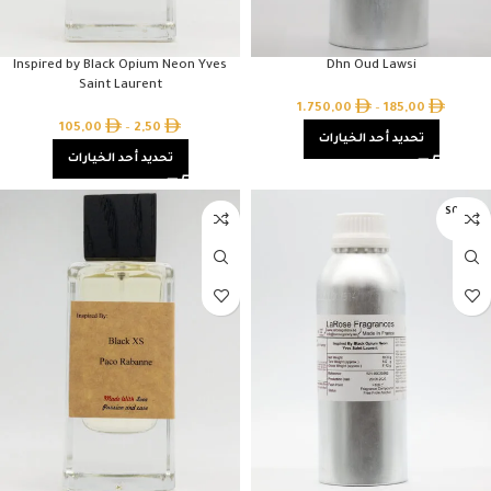
Inspired by Black Opium Neon Yves
Dhn Oud Lawsi
Saint Laurent
1.750,00
–
185,00
105,00
–
2,50
تحديد أحد الخيارات
تحديد أحد الخيارات
SOLD O
UT