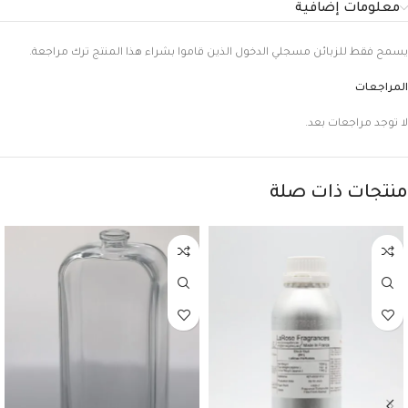
معلومات إضافية
يسمح فقط للزبائن مسجلي الدخول الذين قاموا بشراء هذا المنتج ترك مراجعة.
المراجعات
لا توجد مراجعات بعد.
منتجات ذات صلة