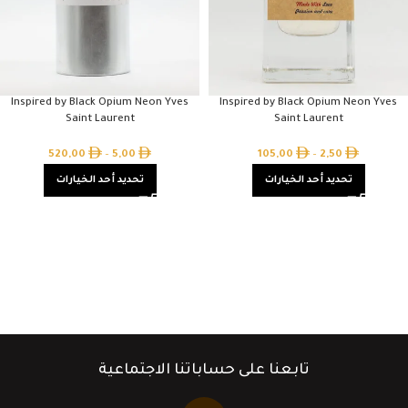
Inspired by Black Opium Neon Yves
Inspired by Black Opium Neon Yves
Saint Laurent
Saint Laurent
520,00
–
5,00
105,00
–
2,50
تحديد أحد الخيارات
تحديد أحد الخيارات
تابعنا على حساباتنا الاجتماعية