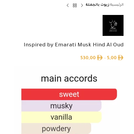
الرئيسية
زيوت بالجملة
Inspired by Emarati Musk Hind Al Oud
530,00
–
5,00