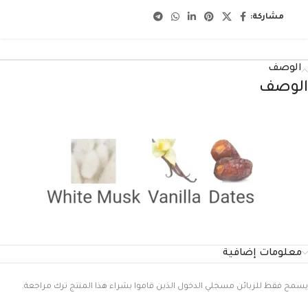
مشاركة:
الوصف
الوصف
معلومات إضافية
يسمح فقط للزبائن مسجلي الدخول الذين قاموا بشراء هذا المنتج ترك مراجعة.