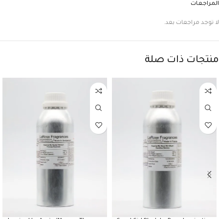
المراجعات
لا توجد مراجعات بعد.
منتجات ذات صلة