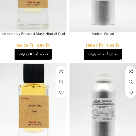
Inspired by Emarati Musk Hind Al Oud
Amber Wood
120,00
–
2,50
595,00
–
5,00
تحديد أحد الخيارات
تحديد أحد الخيارات