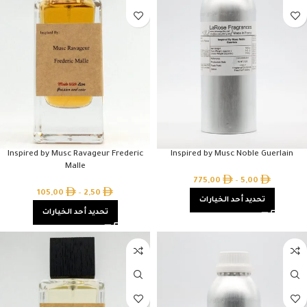
Inspired by Musc Ravageur Frederic
Inspired by Musc Noble Guerlain
Malle
775,00
–
5,00
105,00
–
2,50
تحديد أحد الخيارات
تحديد أحد الخيارات