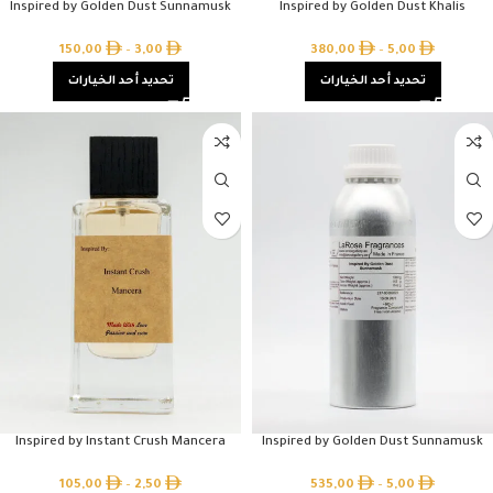
Inspired by Golden Dust Sunnamusk
Inspired by Golden Dust Khalis
150,00
–
3,00
380,00
–
5,00
تحديد أحد الخيارات
تحديد أحد الخيارات
Inspired by Instant Crush Mancera
Inspired by Golden Dust Sunnamusk
105,00
–
2,50
535,00
–
5,00