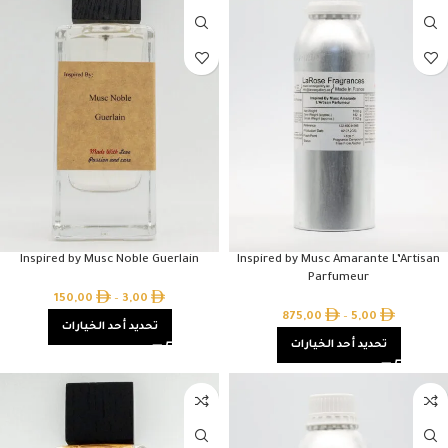
Inspired by Musc Noble Guerlain
Inspired by Musc Amarante L’Artisan
Parfumeur
150,00
–
3,00
875,00
–
5,00
تحديد أحد الخيارات
تحديد أحد الخيارات