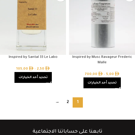
Inspired by Santal 33 Le Labo
Inspired by Musc Ravageur Frederic
Malle
105,00
–
2,50
700,00
–
5,00
تحديد أحد الخيارات
تحديد أحد الخيارات
→
2
1
تابعنا على حساباتنا الاجتماعية