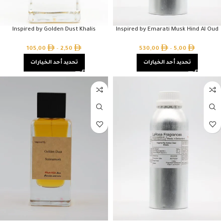
Inspired by Golden Dust Khalis
Inspired by Emarati Musk Hind Al Oud
105,00
–
2,50
530,00
–
5,00
تحديد أحد الخيارات
تحديد أحد الخيارات