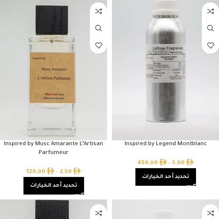
Inspired by Musc Amarante L’Artisan
Inspired by Legend Montblanc
Parfumeur
450,00
–
5,00
120,00
–
2,50
تحديد أحد الخيارات
تحديد أحد الخيارات