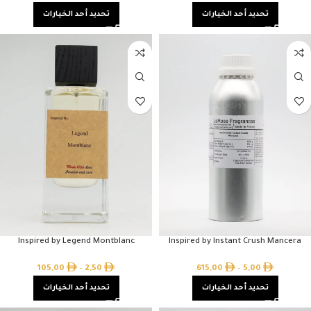
تحديد أحد الخيارات
تحديد أحد الخيارات
Inspired by Legend Montblanc
Inspired by Instant Crush Mancera
105,00
–
2,50
615,00
–
5,00
تحديد أحد الخيارات
تحديد أحد الخيارات