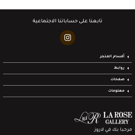
تابعنا على حساباتنا الاجتماعية
أقسام المتجر
روابط
صفحات
معلومات
مرحبا بك في لاروز