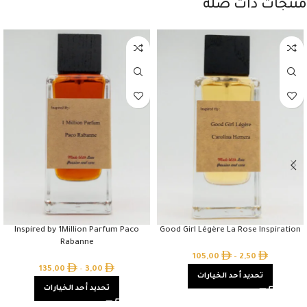
منتجات ذات صلة
Inspired by 1Million Parfum Paco
Good Girl Légère La Rose Inspiration
Rabanne
105,00
–
2,50
135,00
–
3,00
تحديد أحد الخيارات
تحديد أحد الخيارات