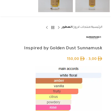
الرئيسية
منتجات لاروز
العطور
Inspired by Golden Dust Sunnamusk
150,00
–
3,00