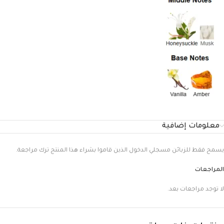
معلومات إضافية
يسمح فقط للزبائن مسجلي الدخول الذين قاموا بشراء هذا المنتج ترك مراجعة.
المراجعات
لا توجد مراجعات بعد.